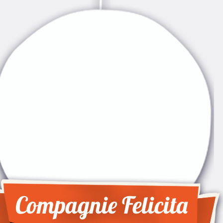
Compagnie Felicita