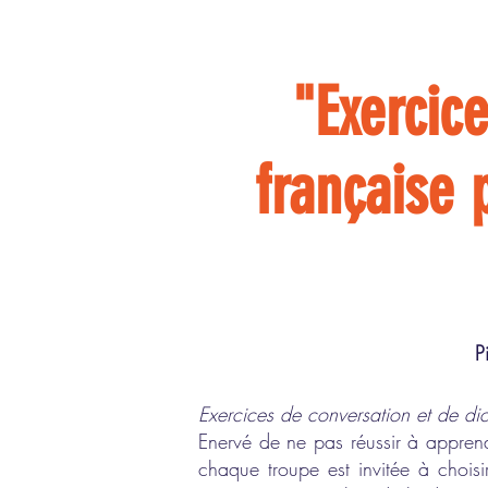
"Exercic
française 
P
Exercices de conversation et de dic
Enervé de ne pas réussir à appren
chaque troupe est invitée à choisir