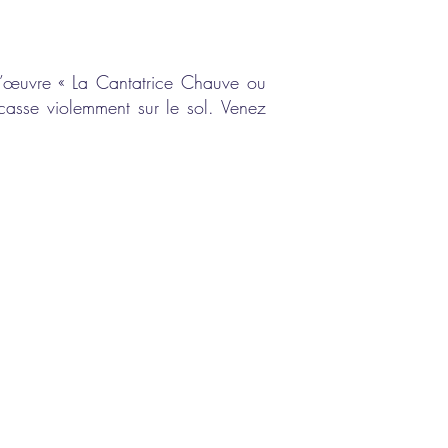
d’œuvre « La Cantatrice Chauve ou
acasse violemment sur le sol. Venez