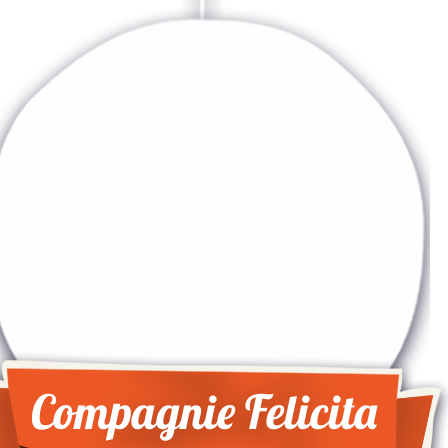
Compagnie Felicita