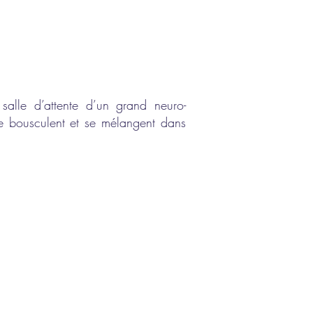
 salle d’attente d’un grand neuro-
 se bousculent et se mélangent dans