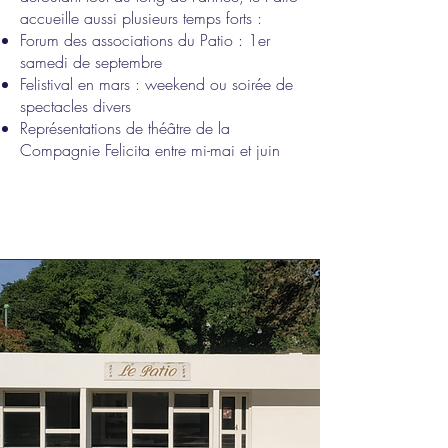
accueille aussi plusieurs temps forts :
Forum des associations du Patio : 1er
samedi de septembre
Felistival en mars : weekend ou soirée de
spectacles divers
Représentations de théâtre de la
Compagnie Felicita entre mi-mai et juin