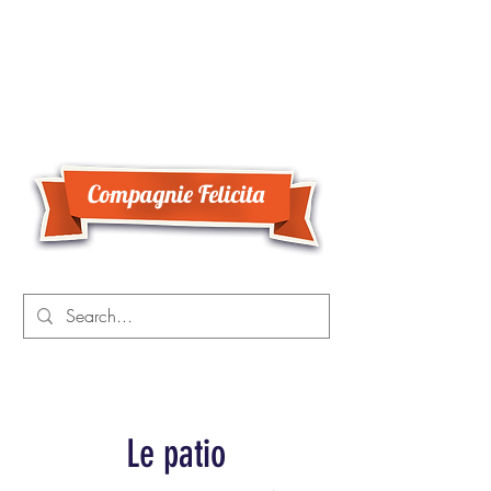
Compagnie Felicita
Le patio