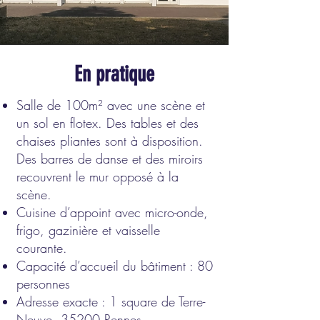
En pratique
Salle de 100m² avec une scène et
un sol en flotex. Des tables et des
chaises pliantes sont à disposition.
Des barres de danse et des miroirs
recouvrent le mur opposé à la
scène.
Cuisine d’appoint avec micro-onde,
frigo, gazinière et vaisselle
courante.
Capacité d’accueil du bâtiment : 80
personnes
Adresse exacte : 1 square de Terre-
Neuve, 35200 Rennes