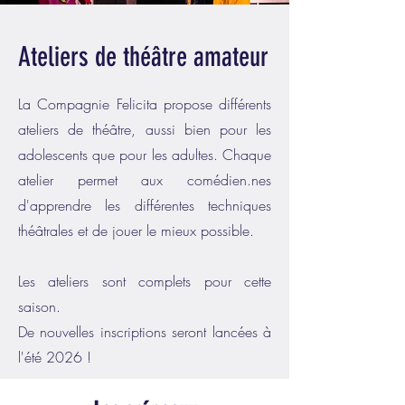
Ateliers de théâtre amateur
La Compagnie Felicita propose différents
ateliers de théâtre, aussi bien pour les
adolescents que pour les adultes. Chaque
atelier permet aux comédien.nes
d'apprendre les différentes techniques
théâtrales et de jouer le mieux possible.
Les ateliers sont complets pour cette
saison.
De nouvelles inscriptions seront lancées à
l'été 2026 !