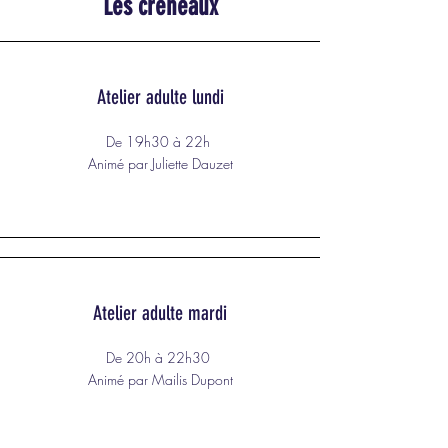
Les créneaux
Atelier adulte lundi
De 19h30 à 22h
Animé par Juliette Dauzet
Atelier adulte mardi
De 20h à 22h30
Animé par Mailis Dupont