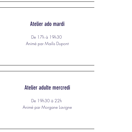
Atelier ado mardi
De 17h à 19h30
Animé par Mailis Dupont
Atelier adulte mercredi
De 19h30 à 22h
Animé par Morgane Lavigne