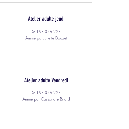
Atelier adulte jeudi
De 19h30 à 22h
Animé par Juliette Dauzet
Atelier adulte Vendredi
De 19h30 à 22h
Animé par Cassandre Briard