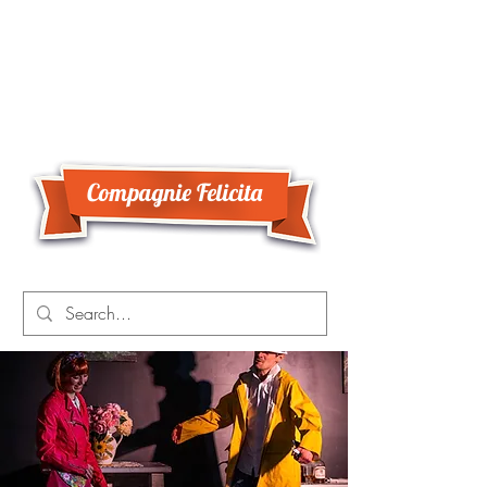
Compagnie Felicita