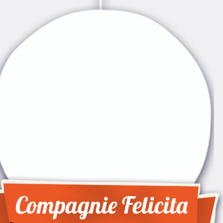
Compagnie Felicita