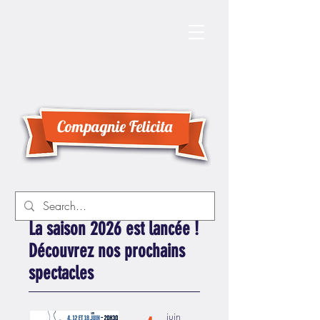
Compagnie Felicita
La saison 2026 est lancée !
Découvrez nos prochains
spectacles
juin