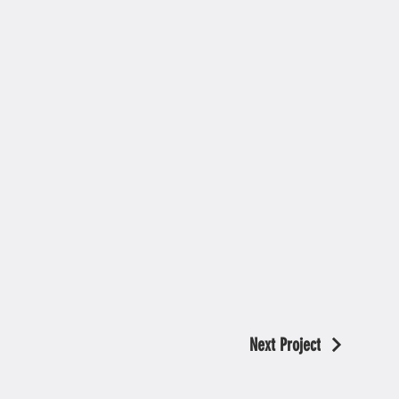
Next Project