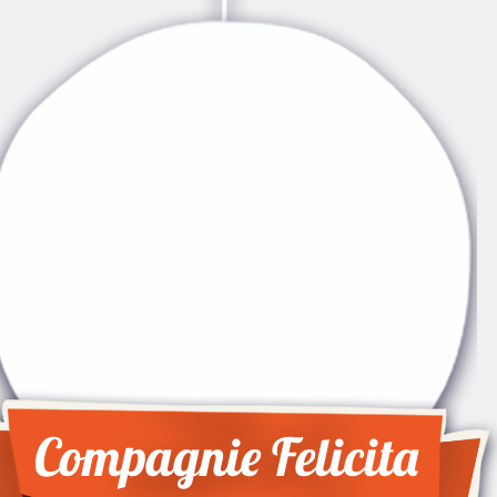
Compagnie Felicita