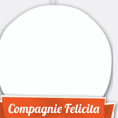
Compagnie Felicita