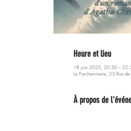
Heure et lieu
18 juin 2025, 20:30 – 22:
La Parcheminerie, 23 Rue de
À propos de l'évén