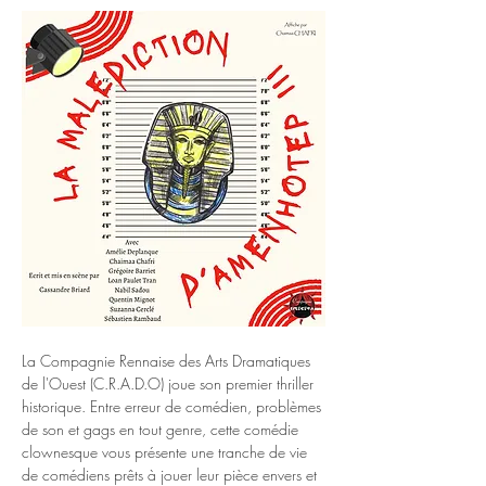
La Compagnie Rennaise des Arts Dramatiques 
de l'Ouest (C.R.A.D.O) joue son premier thriller 
historique. Entre erreur de comédien, problèmes 
de son et gags en tout genre, cette comédie 
clownesque vous présente une tranche de vie 
de comédiens prêts à jouer leur pièce envers et 