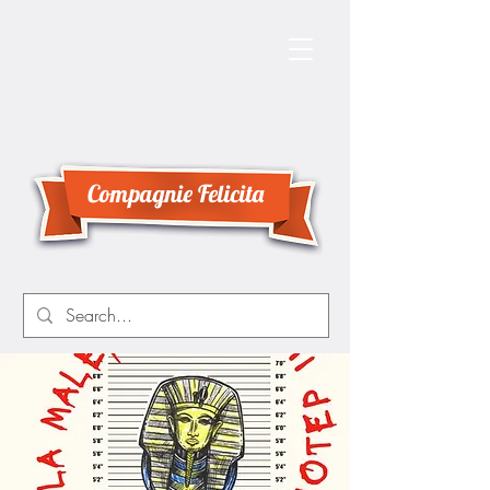
Compagnie Felicita