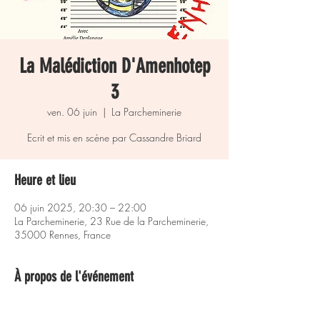
La Malédiction D'Amenhotep
3
ven. 06 juin
  |  
La Parcheminerie
Heure et lieu
06 juin 2025, 20:30 – 22:00
La Parcheminerie, 23 Rue de la Parcheminerie,
35000 Rennes, France
À propos de l'événement