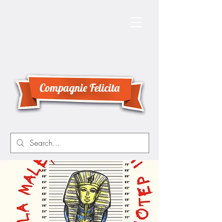
Compagnie Felicita