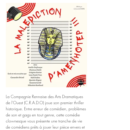
La Compagnie Rennaise des Arts Dramatiques 
de l'Ouest (C.R.A.D.O) joue son premier thriller 
historique. Entre erreur de comédien, problèmes 
de son et gags en tout genre, cette comédie 
clownesque vous présente une tranche de vie 
de comédiens prêts à jouer leur pièce envers et 