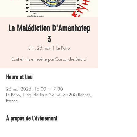
La Malédiction D'Amenhotep
3
dim. 25 mai
  |  
Le Patio
Heure et lieu
25 mai 2025, 16:00 – 17:30
Le Patio, 1 Sq. de Terre-Neuve, 35200 Rennes,
France
À propos de l'événement