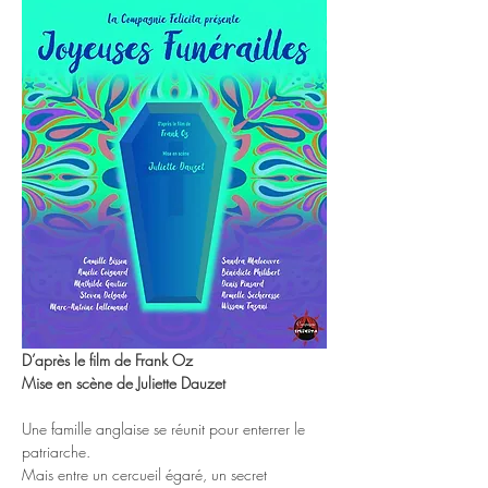
D’après le film de Frank Oz
Mise en scène de Juliette Dauzet
Une famille anglaise se réunit pour enterrer le 
patriarche.
Mais entre un cercueil égaré, un secret 