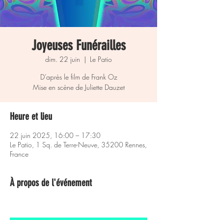
Joyeuses Funérailles
dim. 22 juin
  |  
Le Patio
D’après le film de Frank Oz
Heure et lieu
22 juin 2025, 16:00 – 17:30
Le Patio, 1 Sq. de Terre-Neuve, 35200 Rennes,
France
À propos de l'événement