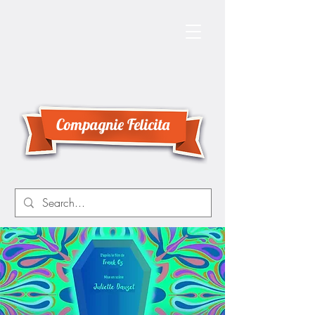
Compagnie Felicita