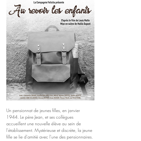
Un pensionnat de jeunes filles, en janvier 
1944. Le père Jean, et ses collègues 
accueillent une nouvelle élève au sein de 
l'établissement. Mystérieuse et discrète, la jeune 
fille se lie d'amitié avec l'une des pensionnaires. 