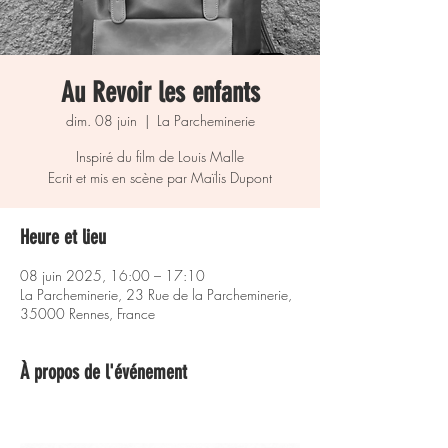
Au Revoir les enfants
dim. 08 juin
  |  
La Parcheminerie
Inspiré du film de Louis Malle
Heure et lieu
08 juin 2025, 16:00 – 17:10
La Parcheminerie, 23 Rue de la Parcheminerie,
35000 Rennes, France
À propos de l'événement