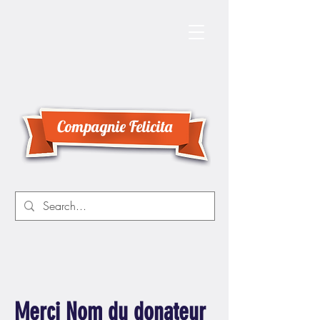
Compagnie Felicita
Merci Nom du donateur