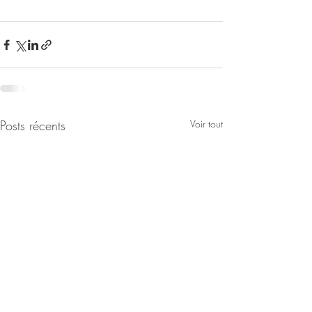
Posts récents
Voir tout