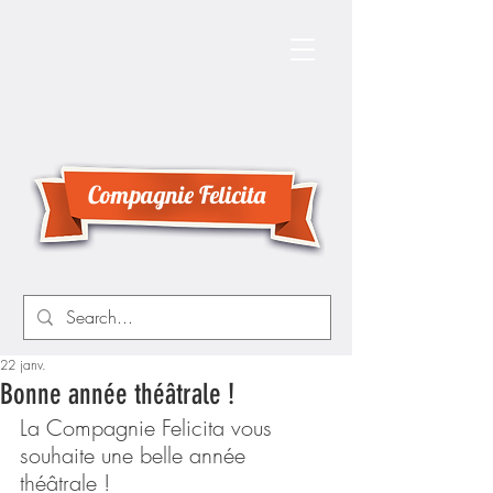
Compagnie Felicita
22 janv.
Bonne année théâtrale !
La Compagnie Felicita vous 
souhaite une belle année 
théâtrale !