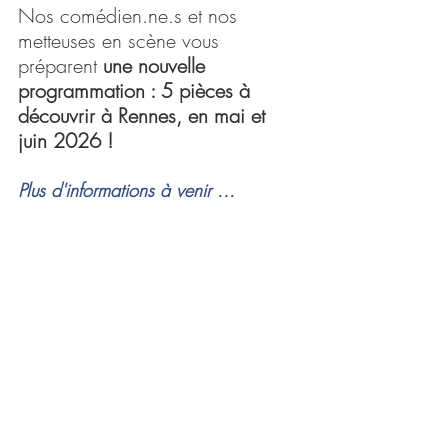
Nos comédien.ne.s et nos 
metteuses en scène vous 
préparent 
une nouvelle 
programmation : 5 pièces à 
découvrir à Rennes, en mai et 
juin 2026 !
Plus d'informations à venir ...